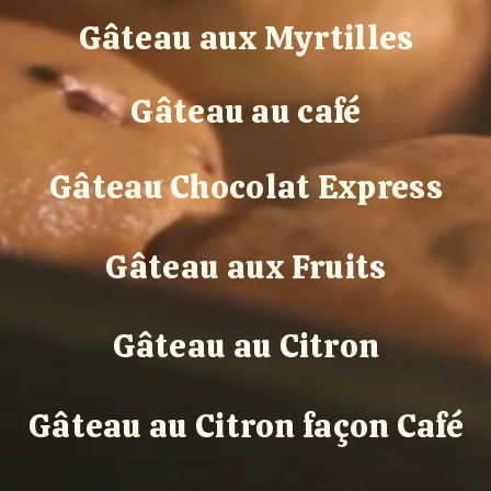
Gâteau aux Myrtilles
Gâteau au café
Gâteau Chocolat Express
Gâteau aux Fruits
Gâteau au Citron
Gâteau au Citron façon Café