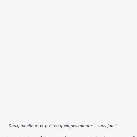
Doux, moelleux, et prêt en quelques minutes—sans four!