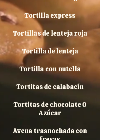
Tortilla express
Tortillas de lenteja roja
Tortilla de lenteja
Tortilla con nutella
Tortitas de calabacín
Tortitas de chocolate 0
Azúcar
Avena trasnochada con
fresas