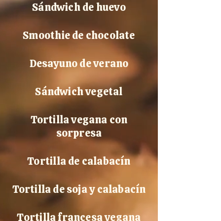
Sándwich de huevo
Smoothie de chocolate
Desayuno de verano
Sándwich vegetal
Tortilla vegana con
sorpresa
Tortilla de calabacín
Tortilla de soja y calabacín
Tortilla francesa vegana