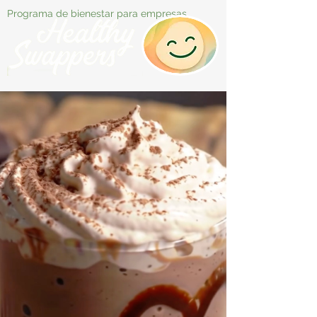
Programa de bienestar para empresas