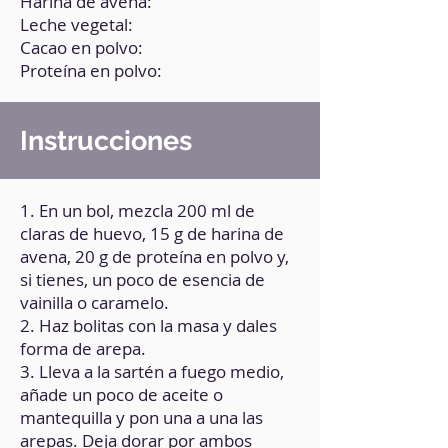
Harina de avena:
Leche vegetal:
Cacao en polvo:
Proteína en polvo:
Instrucciones
1. En un bol, mezcla 200 ml de
claras de huevo, 15 g de harina de
avena, 20 g de proteína en polvo y,
si tienes, un poco de esencia de
vainilla o caramelo.
2. Haz bolitas con la masa y dales
forma de arepa.
3. Lleva a la sartén a fuego medio,
añade un poco de aceite o
mantequilla y pon una a una las
arepas. Deja dorar por ambos