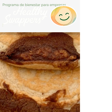
Programa de bienestar para empresas