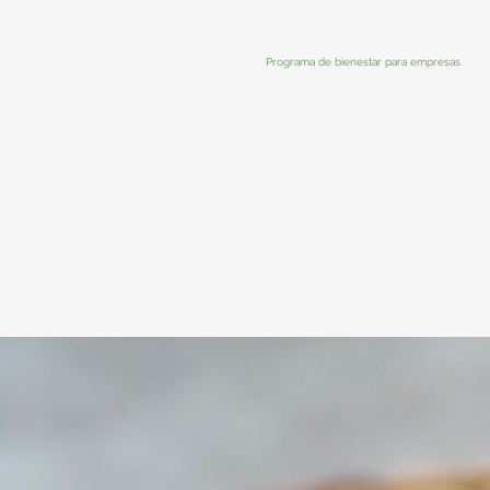
Programa de bienestar para empresas