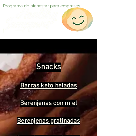
Programa de bienestar para empresas
Snacks
Barras keto heladas
Berenjenas con miel
Berenjenas gratinadas