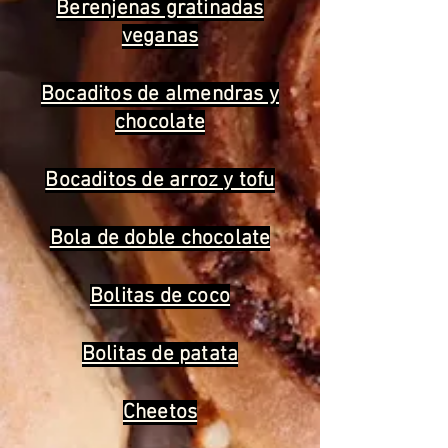
Berenjenas gratinadas
veganas
Bocaditos de almendras y
chocolate
Bocaditos de arroz y tofu
Bola de doble chocolate
Bolitas de coco
Bolitas de patata
Cheetos