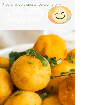
Programa de bienestar para empresas