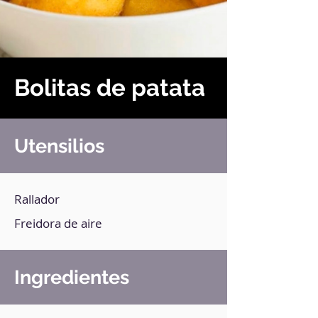
Bolitas de patata
Utensilios
Rallador
Freidora de aire
Ingredientes