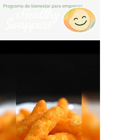
Programa de bienestar para empresas