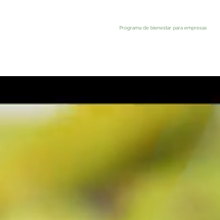
Programa de bienestar para empresas