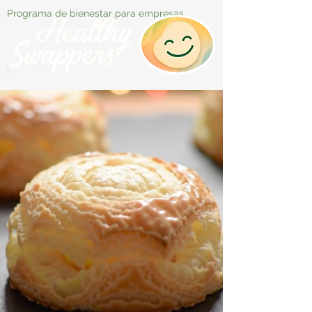
Programa de bienestar para empresas