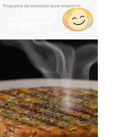
Programa de bienestar para empresas