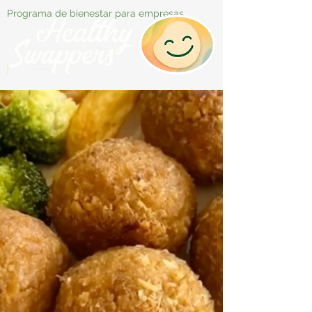
Programa de bienestar para empresas