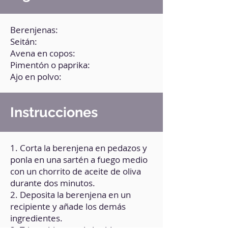
Berenjenas:
Seitán:
Avena en copos:
Pimentón o paprika:
Ajo en polvo:
Instrucciones
1. Corta la berenjena en pedazos y
ponla en una sartén a fuego medio
con un chorrito de aceite de oliva
durante dos minutos.
2. Deposita la berenjena en un
recipiente y añade los demás
ingredientes.