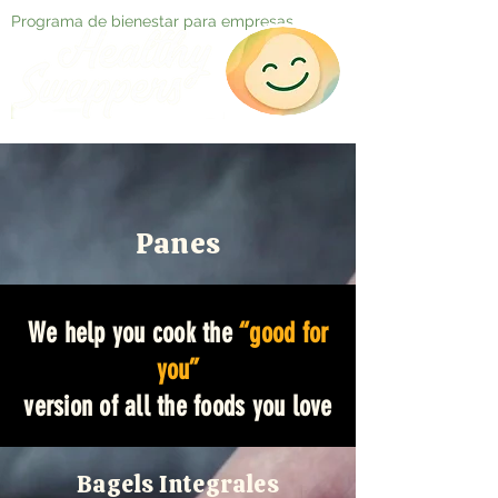
Programa de bienestar para empresas
Panes
We help you cook the
“good for
you”
version of all the foods you love
Bagels Integrales