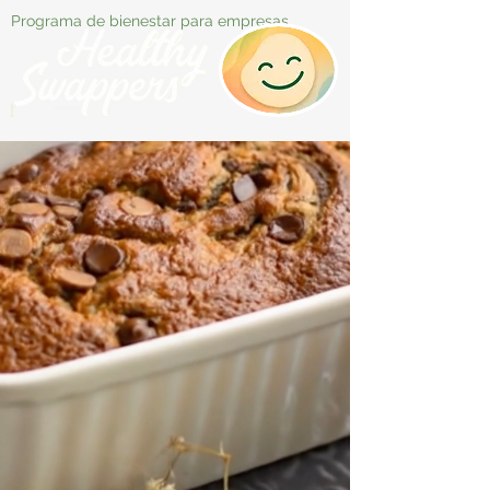
Programa de bienestar para empresas