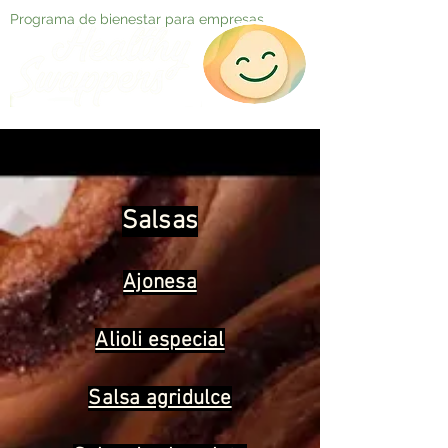
Programa de bienestar para empresas
Salsas
Ajonesa
Alioli especial
Salsa agridulce