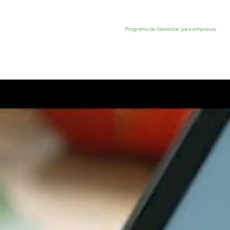
Programa de bienestar para empresas