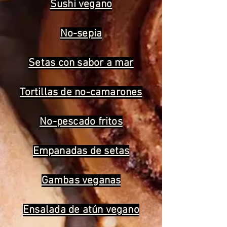
Sushi vegano
No-sepia
Setas con sabor a mar
Tortillas de no-camarones
No-pescado fritos
Empanadas de setas
Gambas veganas
Ensalada de atún vegano