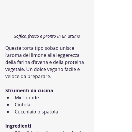
Soffice, fresco e pronto in un attimo
Questa torta tipo sobao unisce 
l’aroma del limone alla leggerezza 
della farina d’avena e della proteina 
vegetale. Un dolce vegano facile e 
veloce da preparare.
Strumenti da cucina
Microonde
Ciotola
Cucchiaio o spatola
Ingredienti