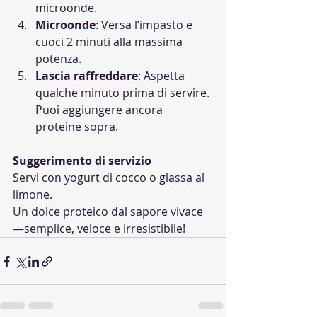
microonde.
Microonde
: Versa l’impasto e 
cuoci 2 minuti alla massima 
potenza.
Lascia raffreddare
: Aspetta 
qualche minuto prima di servire. 
Puoi aggiungere ancora 
proteine sopra.
Suggerimento di servizio
Servi con yogurt di cocco o glassa al 
limone.
Un dolce proteico dal sapore vivace
—semplice, veloce e irresistibile!