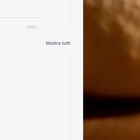
Mostra tutti