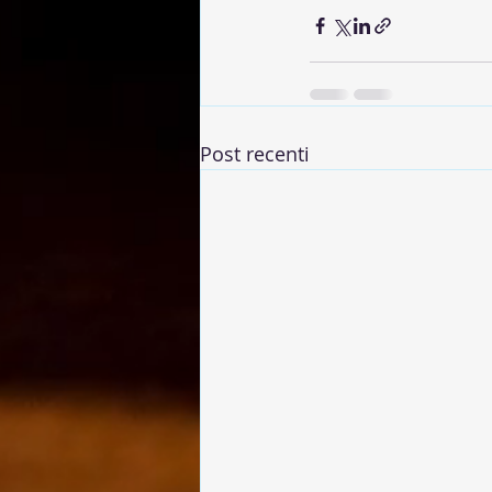
Post recenti