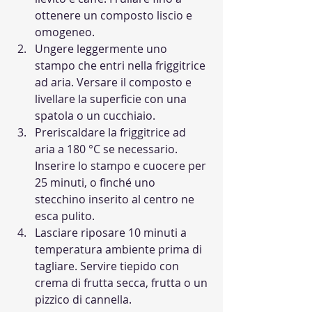
ottenere un composto liscio e 
omogeneo.
Ungere leggermente uno 
stampo che entri nella friggitrice 
ad aria. Versare il composto e 
livellare la superficie con una 
spatola o un cucchiaio.
Preriscaldare la friggitrice ad 
aria a 180 °C se necessario. 
Inserire lo stampo e cuocere per 
25 minuti, o finché uno 
stecchino inserito al centro ne 
esca pulito.
Lasciare riposare 10 minuti a 
temperatura ambiente prima di 
tagliare. Servire tiepido con 
crema di frutta secca, frutta o un 
pizzico di cannella.