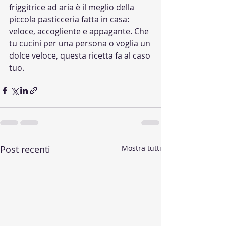
friggitrice ad aria è il meglio della 
piccola pasticceria fatta in casa: 
veloce, accogliente e appagante. Che 
tu cucini per una persona o voglia un 
dolce veloce, questa ricetta fa al caso 
tuo.
Post recenti
Mostra tutti