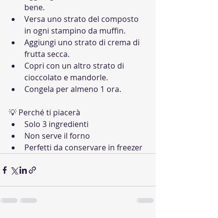
bene.
Versa uno strato del composto 
in ogni stampino da muffin.
Aggiungi uno strato di crema di 
frutta secca.
Copri con un altro strato di 
cioccolato e mandorle.
Congela per almeno 1 ora.
💡 Perché ti piacerà
Solo 3 ingredienti
Non serve il forno
Perfetti da conservare in freezer