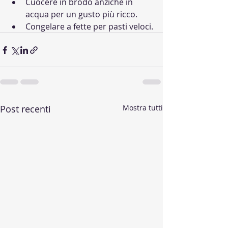
Cuocere in brodo anziché in 
acqua per un gusto più ricco.
Congelare a fette per pasti veloci.
Post recenti
Mostra tutti