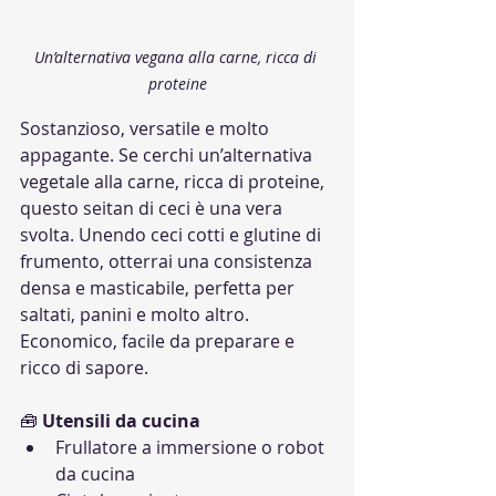
Un’alternativa vegana alla carne, ricca di 
proteine
Sostanzioso, versatile e molto 
appagante. Se cerchi un’alternativa 
vegetale alla carne, ricca di proteine, 
questo seitan di ceci è una vera 
svolta. Unendo ceci cotti e glutine di 
frumento, otterrai una consistenza 
densa e masticabile, perfetta per 
saltati, panini e molto altro. 
Economico, facile da preparare e 
ricco di sapore.
🧰 
Utensili da cucina
Frullatore a immersione o robot 
da cucina