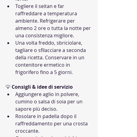
Togliere il seitan e far 
raffreddare a temperatura 
ambiente. Refrigerare per 
almeno 2 ore o tutta la notte per 
una consistenza migliore.
Una volta freddo, sbriciolare, 
tagliare o sfilacciare a seconda 
della ricetta. Conservare in un 
contenitore ermetico in 
frigorifero fino a 5 giorni.
💡 
Consigli & idee di servizio
Aggiungere aglio in polvere, 
cumino o salsa di soia per un 
sapore più deciso.
Rosolare in padella dopo il 
raffreddamento per una crosta 
croccante.