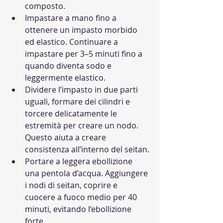
composto.
Impastare a mano fino a 
ottenere un impasto morbido 
ed elastico. Continuare a 
impastare per 3–5 minuti fino a 
quando diventa sodo e 
leggermente elastico.
Dividere l’impasto in due parti 
uguali, formare dei cilindri e 
torcere delicatamente le 
estremità per creare un nodo. 
Questo aiuta a creare 
consistenza all’interno del seitan.
Portare a leggera ebollizione 
una pentola d’acqua. Aggiungere 
i nodi di seitan, coprire e 
cuocere a fuoco medio per 40 
minuti, evitando l’ebollizione 
forte.