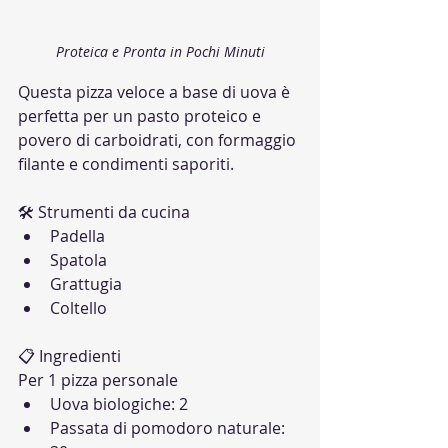
Proteica e Pronta in Pochi Minuti
Questa pizza veloce a base di uova è 
perfetta per un pasto proteico e 
povero di carboidrati, con formaggio 
filante e condimenti saporiti.
🛠 Strumenti da cucina
Padella
Spatola
Grattugia
Coltello
📋 Ingredienti
Per 1 pizza personale
Uova biologiche: 2
Passata di pomodoro naturale: 