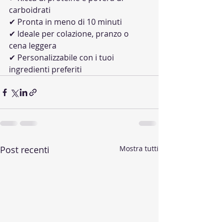
carboidrati
✔ Pronta in meno di 10 minuti
✔ Ideale per colazione, pranzo o 
cena leggera
✔ Personalizzabile con i tuoi 
ingredienti preferiti
Post recenti
Mostra tutti