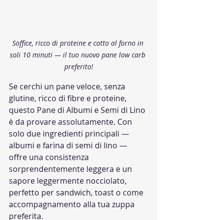
Soffice, ricco di proteine e cotto al forno in 
soli 10 minuti — il tuo nuovo pane low carb 
preferito!
Se cerchi un pane veloce, senza 
glutine, ricco di fibre e proteine, 
questo Pane di Albumi e Semi di Lino 
è da provare assolutamente. Con 
solo due ingredienti principali — 
albumi e farina di semi di lino — 
offre una consistenza 
sorprendentemente leggera e un 
sapore leggermente nocciolato, 
perfetto per sandwich, toast o come 
accompagnamento alla tua zuppa 
preferita.