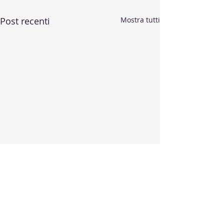
Post recenti
Mostra tutti