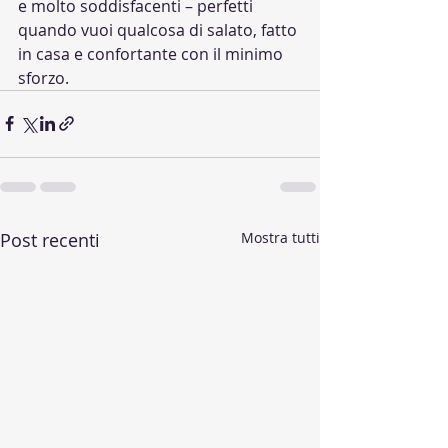
e molto soddisfacenti – perfetti 
quando vuoi qualcosa di salato, fatto 
in casa e confortante con il minimo 
sforzo.
Post recenti
Mostra tutti