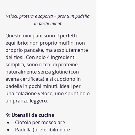
Veloci, proteici e saporiti – pronti in padella 
in pochi minuti
Questi mini pani sono il perfetto 
equilibrio: non proprio muffin, non 
proprio pancake, ma assolutamente 
deliziosi. Con solo 4 ingredienti 
semplici, sono ricchi di proteine, 
naturalmente senza glutine (con 
avena certificata) e si cuociono in 
padella in pochi minuti. Ideali per 
una colazione veloce, uno spuntino o 
un pranzo leggero.
🛠 
Utensili da cucina
Ciotola per mescolare
Padella (preferibilmente 