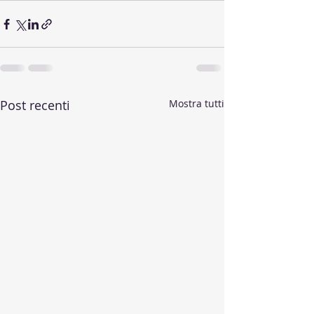
Post recenti
Mostra tutti