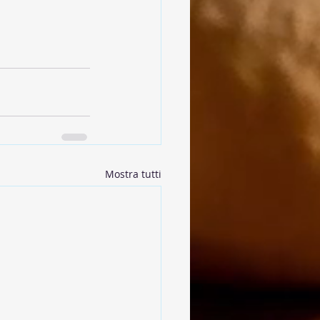
Mostra tutti