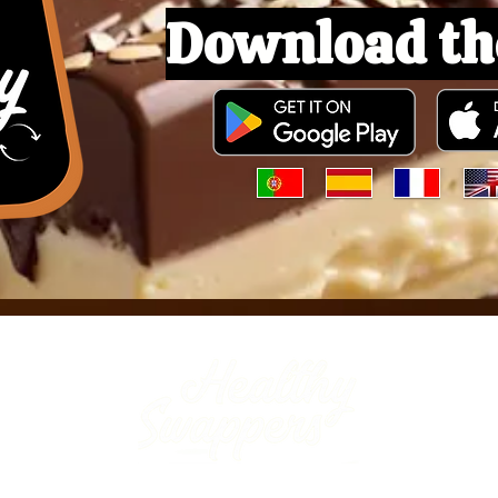
Download th