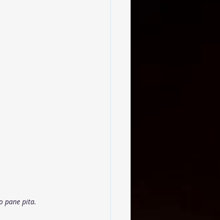
do pane pita.