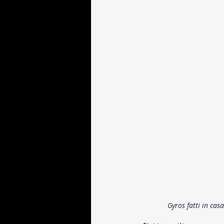
Gyros fatti in cas