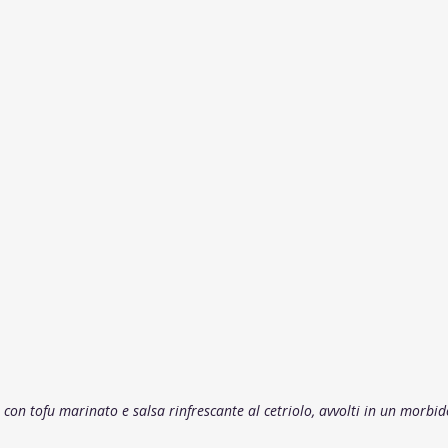
a con tofu marinato e salsa rinfrescante al cetriolo, avvolti in un morbi