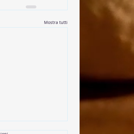
Mostra tutti
ioni