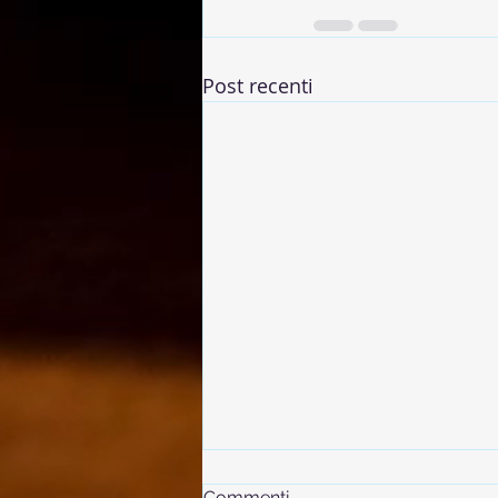
Post recenti
Commenti