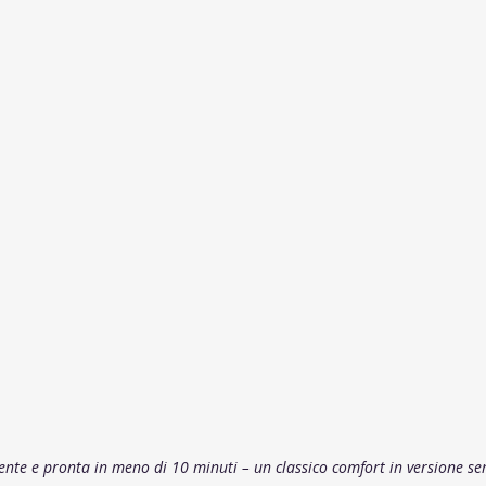
iente e pronta in meno di 10 minuti – un classico comfort in versione se