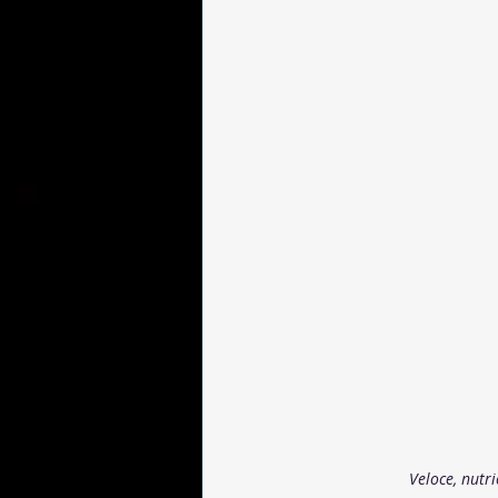
Veloce, nutr