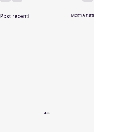
Post recenti
Mostra tutti