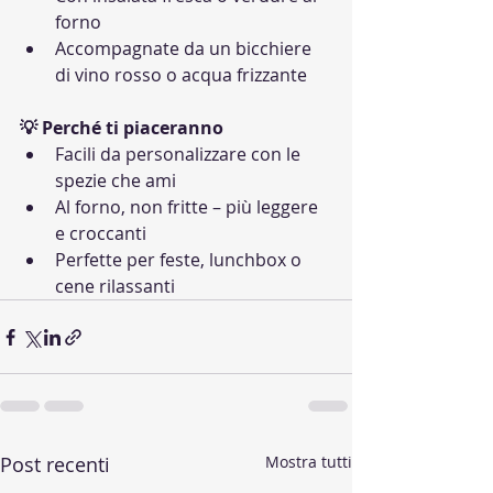
forno
Accompagnate da un bicchiere 
di vino rosso o acqua frizzante
💡 Perché ti piaceranno
Facili da personalizzare con le 
spezie che ami
Al forno, non fritte – più leggere 
e croccanti
Perfette per feste, lunchbox o 
cene rilassanti
Post recenti
Mostra tutti