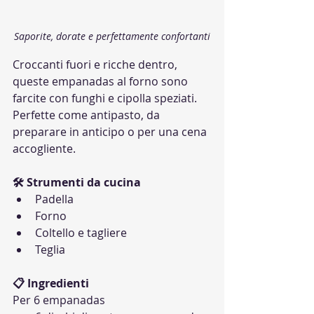
Saporite, dorate e perfettamente confortanti
Croccanti fuori e ricche dentro, 
queste empanadas al forno sono 
farcite con funghi e cipolla speziati. 
Perfette come antipasto, da 
preparare in anticipo o per una cena 
accogliente.
🛠 Strumenti da cucina
Padella
Forno
Coltello e tagliere
Teglia
📋 Ingredienti
Per 6 empanadas