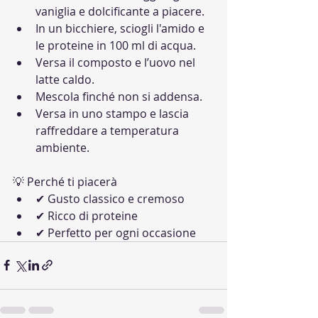
vaniglia e dolcificante a piacere.
In un bicchiere, sciogli l'amido e 
le proteine in 100 ml di acqua.
Versa il composto e l’uovo nel 
latte caldo.
Mescola finché non si addensa.
Versa in uno stampo e lascia 
raffreddare a temperatura 
ambiente.
💡 Perché ti piacerà
✔ Gusto classico e cremoso
✔ Ricco di proteine
✔ Perfetto per ogni occasione