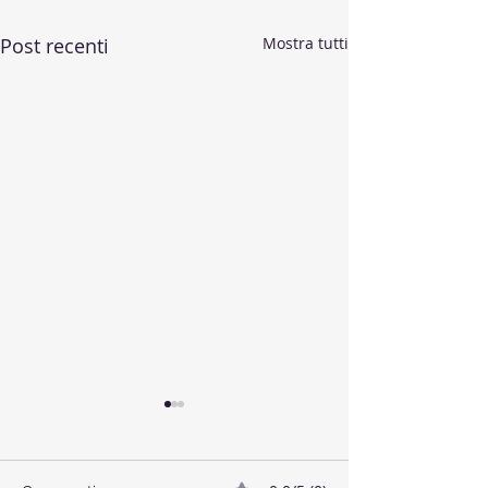
Post recenti
Mostra tutti