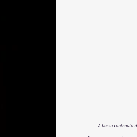
A basso contenuto di