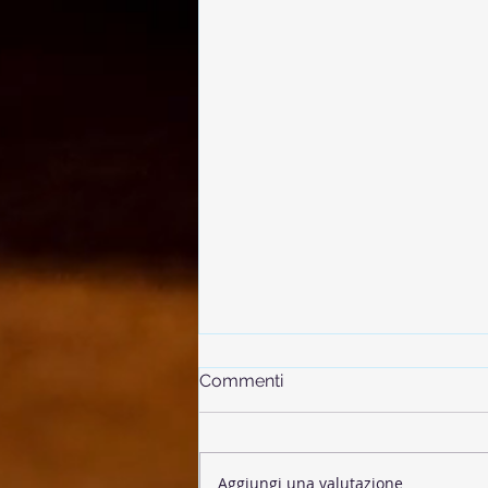
Commenti
Aggiungi una valutazione