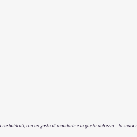
 carboidrati, con un gusto di mandorle e la giusta dolcezza – lo snack c