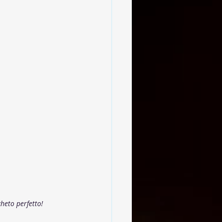
heto perfetto!