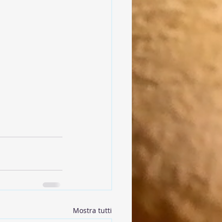
Mostra tutti