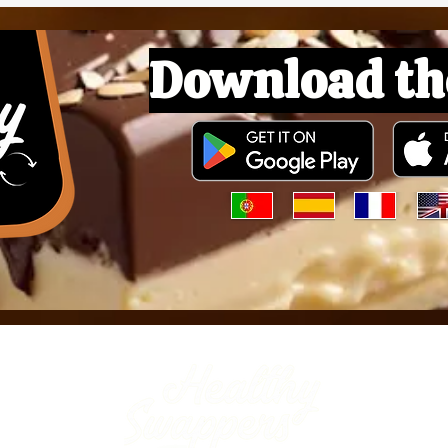
Download th