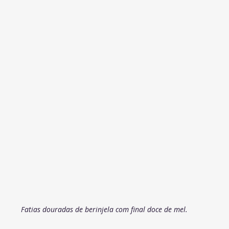
Fatias douradas de berinjela com final doce de mel.