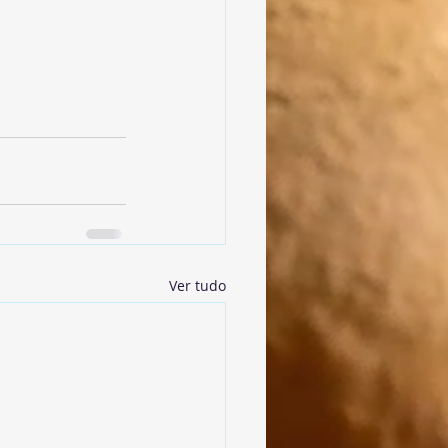
Ver tudo