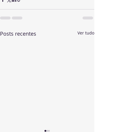
Posts recentes
Ver tudo