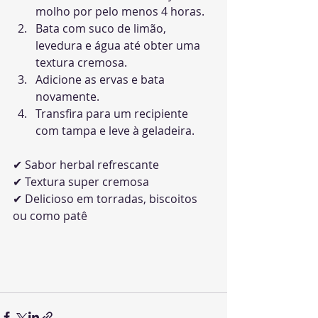
molho por pelo menos 4 horas.
Bata com suco de limão, 
levedura e água até obter uma 
textura cremosa.
Adicione as ervas e bata 
novamente.
Transfira para um recipiente 
com tampa e leve à geladeira.
✔ Sabor herbal refrescante
✔ Textura super cremosa
✔ Delicioso em torradas, biscoitos 
ou como patê