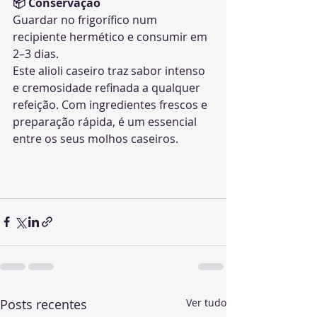
📦 Conservação
Guardar no frigorífico num 
recipiente hermético e consumir em 
2–3 dias.
Este alioli caseiro traz sabor intenso 
e cremosidade refinada a qualquer 
refeição. Com ingredientes frescos e 
preparação rápida, é um essencial 
entre os seus molhos caseiros.
Posts recentes
Ver tudo