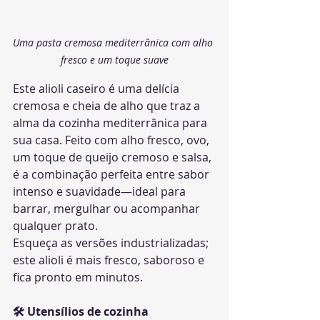
Uma pasta cremosa mediterrânica com alho 
fresco e um toque suave
Este alioli caseiro é uma delícia 
cremosa e cheia de alho que traz a 
alma da cozinha mediterrânica para 
sua casa. Feito com alho fresco, ovo, 
um toque de queijo cremoso e salsa, 
é a combinação perfeita entre sabor 
intenso e suavidade—ideal para 
barrar, mergulhar ou acompanhar 
qualquer prato.
Esqueça as versões industrializadas; 
este alioli é mais fresco, saboroso e 
fica pronto em minutos.
🛠 Utensílios de cozinha