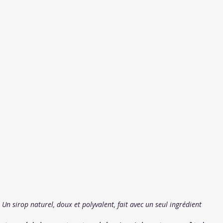
Un sirop naturel, doux et polyvalent, fait avec un seul ingrédient