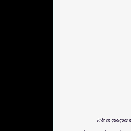
Prêt en quelques m