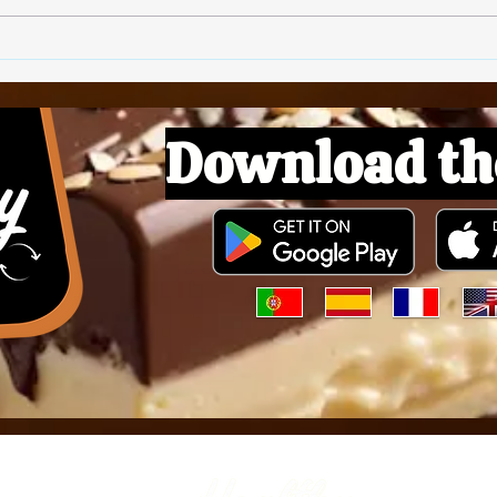
Download th