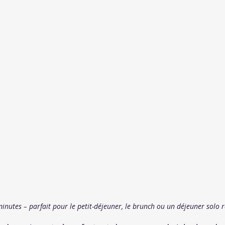
inutes – parfait pour le petit-déjeuner, le brunch ou un déjeuner solo 