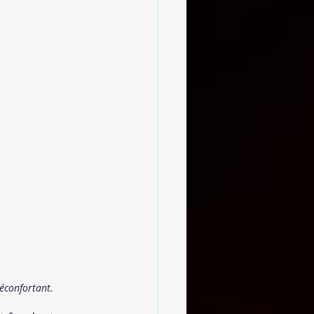
réconfortant.