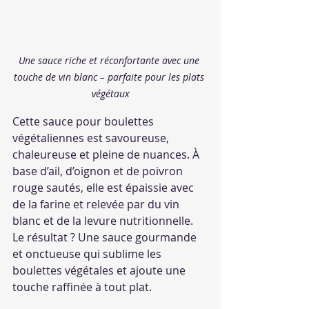
Une sauce riche et réconfortante avec une 
touche de vin blanc – parfaite pour les plats 
végétaux
Cette sauce pour boulettes 
végétaliennes est savoureuse, 
chaleureuse et pleine de nuances. À 
base d’ail, d’oignon et de poivron 
rouge sautés, elle est épaissie avec 
de la farine et relevée par du vin 
blanc et de la levure nutritionnelle. 
Le résultat ? Une sauce gourmande 
et onctueuse qui sublime les 
boulettes végétales et ajoute une 
touche raffinée à tout plat.