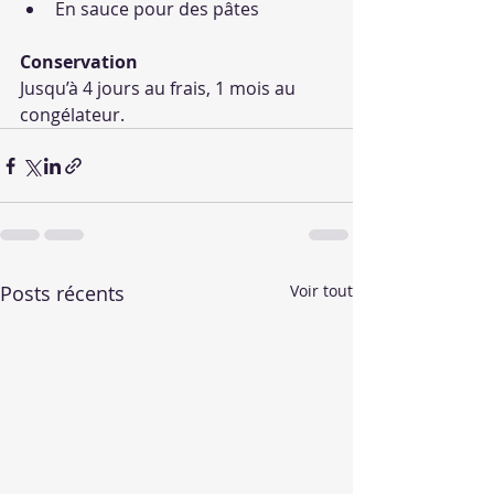
En sauce pour des pâtes
Conservation
Jusqu’à 4 jours au frais, 1 mois au 
congélateur.
Posts récents
Voir tout