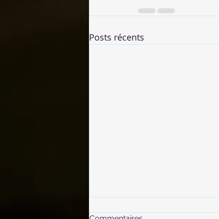
Posts récents
Commentaires