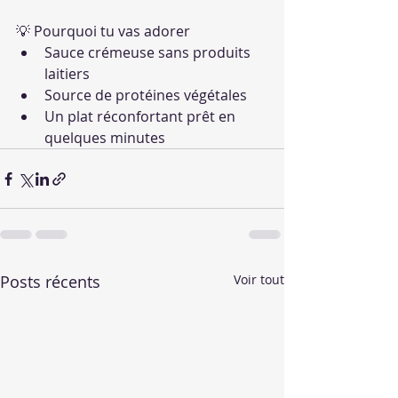
💡 Pourquoi tu vas adorer
Sauce crémeuse sans produits 
laitiers
Source de protéines végétales
Un plat réconfortant prêt en 
quelques minutes
Posts récents
Voir tout