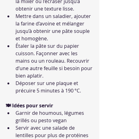
la mixer ou l’écraser jusqu’à 
obtenir une texture lisse.
Mettre dans un saladier, ajouter 
la farine d’avoine et mélanger 
jusqu’à obtenir une pâte souple 
et homogène.
Étaler la pâte sur du papier 
cuisson. Façonner avec les 
mains ou un rouleau. Recouvrir 
d’une autre feuille si besoin pour 
bien aplatir.
Déposer sur une plaque et 
précuire 5 minutes à 190 °C.
🍽 Idées pour servir
Garnir de houmous, légumes 
grillés ou pesto vegan
Servir avec une salade de 
lentilles pour plus de protéines