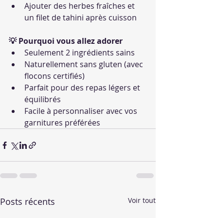
Ajouter des herbes fraîches et 
un filet de tahini après cuisson
💡 Pourquoi vous allez adorer
Seulement 2 ingrédients sains
Naturellement sans gluten (avec 
flocons certifiés)
Parfait pour des repas légers et 
équilibrés
Facile à personnaliser avec vos 
garnitures préférées
Posts récents
Voir tout