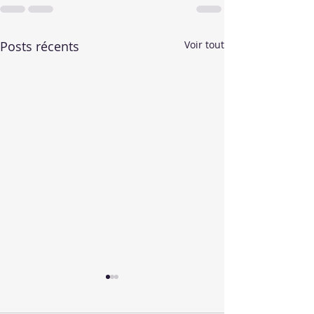
Posts récents
Voir tout