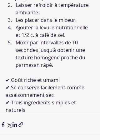
Laisser refroidir à température 
ambiante.
Les placer dans le mixeur.
Ajouter la levure nutritionnelle 
et 1/2 c. à café de sel.
Mixer par intervalles de 10 
secondes jusqu’à obtenir une 
texture homogène proche du 
parmesan râpé.
✔ Goût riche et umami
✔ Se conserve facilement comme 
assaisonnement sec
✔ Trois ingrédients simples et 
naturels