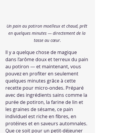
Un pain au potiron moelleux et chaud, prêt 
en quelques minutes — directement de la 
tasse au cœur.
Il y a quelque chose de magique 
dans l’arôme doux et terreux du pain 
au potiron — et maintenant, vous 
pouvez en profiter en seulement 
quelques minutes grâce à cette 
recette pour micro-ondes. Préparé 
avec des ingrédients sains comme la 
purée de potiron, la farine de lin et 
les graines de sésame, ce pain 
individuel est riche en fibres, en 
protéines et en saveurs automnales.
Que ce soit pour un petit-déjeuner 