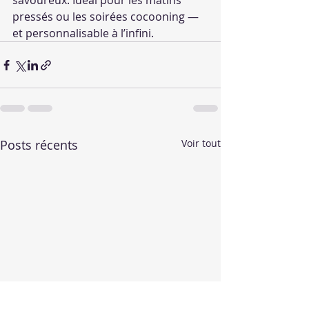
savoureux. Idéal pour les matins 
pressés ou les soirées cocooning — 
et personnalisable à l’infini.
Posts récents
Voir tout