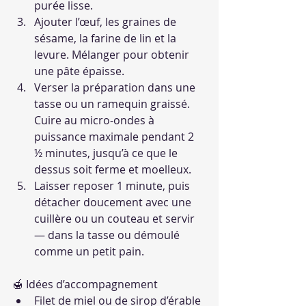
purée lisse.
Ajouter l’œuf, les graines de 
sésame, la farine de lin et la 
levure. Mélanger pour obtenir 
une pâte épaisse.
Verser la préparation dans une 
tasse ou un ramequin graissé. 
Cuire au micro-ondes à 
puissance maximale pendant 2 
½ minutes, jusqu’à ce que le 
dessus soit ferme et moelleux.
Laisser reposer 1 minute, puis 
détacher doucement avec une 
cuillère ou un couteau et servir 
— dans la tasse ou démoulé 
comme un petit pain.
🍯 Idées d’accompagnement
Filet de miel ou de sirop d’érable