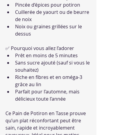
Pincée d’épices pour potiron
Cuillerée de yaourt ou de beurre 
de noix
Noix ou graines grillées sur le 
dessus
✅ Pourquoi vous allez l’adorer
Prêt en moins de 5 minutes
Sans sucre ajouté (sauf si vous le 
souhaitez)
Riche en fibres et en oméga-3 
grâce au lin
Parfait pour l’automne, mais 
délicieux toute l’année
Ce Pain de Potiron en Tasse prouve 
qu’un plat réconfortant peut être 
sain, rapide et incroyablement 