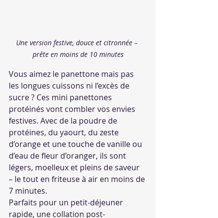
Une version festive, douce et citronnée – 
prête en moins de 10 minutes
Vous aimez le panettone mais pas 
les longues cuissons ni l’excès de 
sucre ? Ces mini panettones 
protéinés vont combler vos envies 
festives. Avec de la poudre de 
protéines, du yaourt, du zeste 
d’orange et une touche de vanille ou 
d’eau de fleur d’oranger, ils sont 
légers, moelleux et pleins de saveur 
– le tout en friteuse à air en moins de 
7 minutes.
Parfaits pour un petit-déjeuner 
rapide, une collation post-