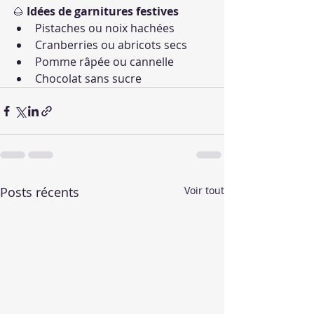
🌰 
Idées de garnitures festives
Pistaches ou noix hachées
Cranberries ou abricots secs
Pomme râpée ou cannelle
Chocolat sans sucre
Posts récents
Voir tout