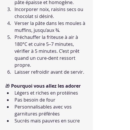
pâte épaisse et homogène.
Incorporer noix, raisins secs ou 
chocolat si désiré.
Verser la pâte dans les moules à 
muffins, jusqu’aux ¾.
Préchauffer la friteuse à air à 
180°C et cuire 5–7 minutes, 
vérifier à 5 minutes. C’est prêt 
quand un cure-dent ressort 
propre.
Laisser refroidir avant de servir.
🎁 
Pourquoi vous allez les adorer
Légers et riches en protéines
Pas besoin de four
Personnalisables avec vos 
garnitures préférées
Sucrés mais pauvres en sucre