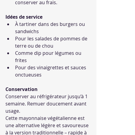
conserver au frais.
Idées de service
À tartiner dans des burgers ou 
sandwichs
Pour les salades de pommes de 
terre ou de chou
Comme dip pour légumes ou 
frites
Pour des vinaigrettes et sauces 
onctueuses
Conservation
Conserver au réfrigérateur jusqu’à 1 
semaine. Remuer doucement avant 
usage.
Cette mayonnaise végétalienne est 
une alternative légère et savoureuse 
à la version traditionnelle – rapide à 