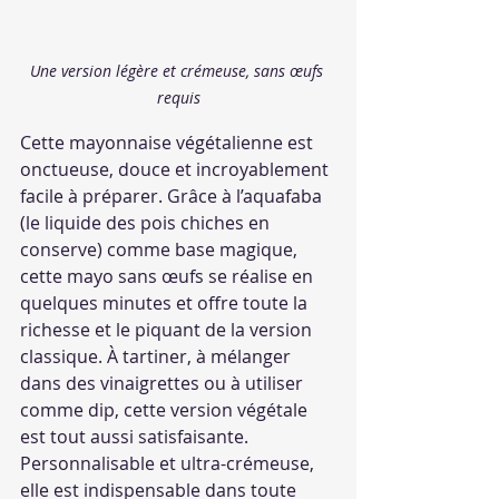
Une version légère et crémeuse, sans œufs 
requis
Cette mayonnaise végétalienne est 
onctueuse, douce et incroyablement 
facile à préparer. Grâce à l’aquafaba 
(le liquide des pois chiches en 
conserve) comme base magique, 
cette mayo sans œufs se réalise en 
quelques minutes et offre toute la 
richesse et le piquant de la version 
classique. À tartiner, à mélanger 
dans des vinaigrettes ou à utiliser 
comme dip, cette version végétale 
est tout aussi satisfaisante.
Personnalisable et ultra-crémeuse, 
elle est indispensable dans toute 