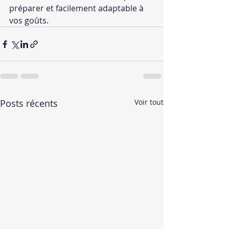
préparer et facilement adaptable à 
vos goûts.
Posts récents
Voir tout