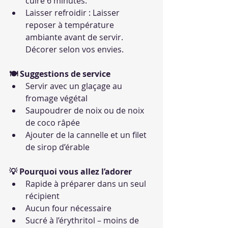
cuire 6 minutes.
Laisser refroidir : Laisser 
reposer à température 
ambiante avant de servir. 
Décorer selon vos envies.
🍽 Suggestions de service
Servir avec un glaçage au 
fromage végétal
Saupoudrer de noix ou de noix 
de coco râpée
Ajouter de la cannelle et un filet 
de sirop d’érable
💡 Pourquoi vous allez l’adorer
Rapide à préparer dans un seul 
récipient
Aucun four nécessaire
Sucré à l’érythritol – moins de 