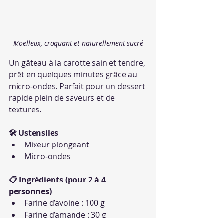
Moelleux, croquant et naturellement sucré
Un gâteau à la carotte sain et tendre, 
prêt en quelques minutes grâce au 
micro-ondes. Parfait pour un dessert 
rapide plein de saveurs et de 
textures.
🛠 Ustensiles
Mixeur plongeant
Micro-ondes
📋 Ingrédients (pour 2 à 4 
personnes)
Farine d’avoine : 100 g
Farine d’amande : 30 g