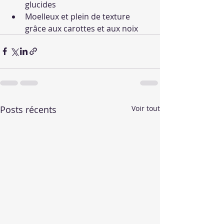
glucides
Moelleux et plein de texture 
grâce aux carottes et aux noix
Posts récents
Voir tout