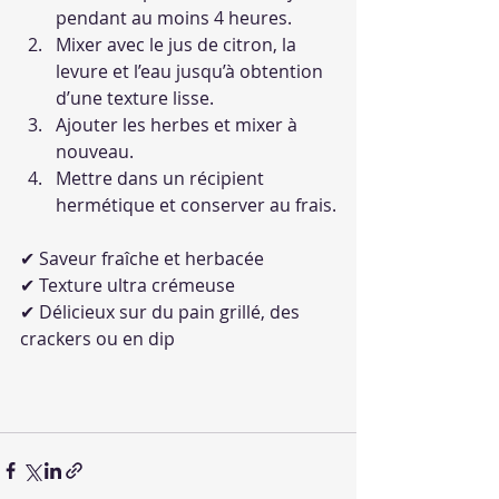
pendant au moins 4 heures.
Mixer avec le jus de citron, la 
levure et l’eau jusqu’à obtention 
d’une texture lisse.
Ajouter les herbes et mixer à 
nouveau.
Mettre dans un récipient 
hermétique et conserver au frais.
✔ Saveur fraîche et herbacée
✔ Texture ultra crémeuse
✔ Délicieux sur du pain grillé, des 
crackers ou en dip