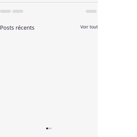
Posts récents
Voir tout