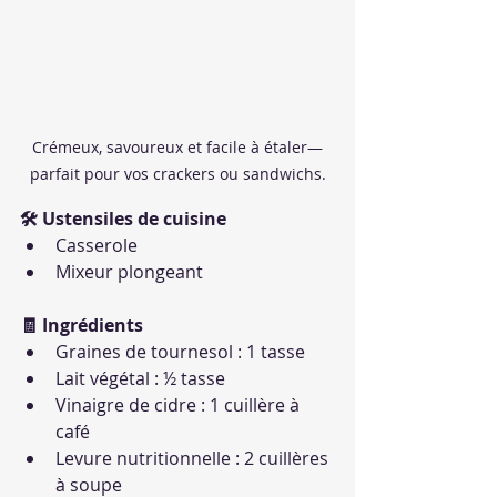
Crémeux, savoureux et facile à étaler—
parfait pour vos crackers ou sandwichs.
🛠 Ustensiles de cuisine
Casserole
Mixeur plongeant
🧾 Ingrédients
Graines de tournesol : 1 tasse
Lait végétal : ½ tasse
Vinaigre de cidre : 1 cuillère à 
café
Levure nutritionnelle : 2 cuillères 
à soupe