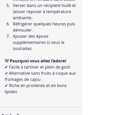
Verser dans un récipient huilé et 
laisser reposer à température 
ambiante.
Réfrigérer quelques heures puis 
démouler.
Ajouter des épices 
supplémentaires si vous le 
souhaitez.
💡 Pourquoi vous allez l’adorer
✔ Facile à tartiner et plein de goût
✔ Alternative sans fruits à coque aux 
fromages de cajou
✔ Riche en protéines et en bons 
lipides