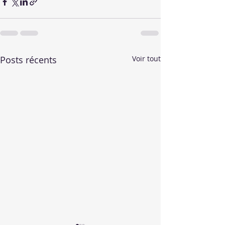
Posts récents
Voir tout