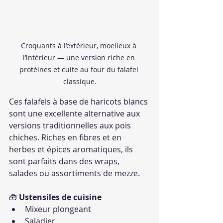
Croquants à l’extérieur, moelleux à 
l’intérieur — une version riche en 
protéines et cuite au four du falafel 
classique.
Ces falafels à base de haricots blancs 
sont une excellente alternative aux 
versions traditionnelles aux pois 
chiches. Riches en fibres et en 
herbes et épices aromatiques, ils 
sont parfaits dans des wraps, 
salades ou assortiments de mezze.
🧰 
Ustensiles de cuisine
Mixeur plongeant
Saladier