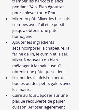
tremper les haricots blancs 
pendant 24 h. Bien égoutter 
pour enlever toute l’eau.
Mixer en pâteMixer les haricots 
trempés avec l’ail et le persil 
jusqu’à obtenir une pâte 
homogène.
Ajouter les ingrédients 
secsIncorporer la chapelure, la 
farine de lin, le cumin et le sel. 
Mixer à nouveau ou bien 
mélanger à la main jusqu’à 
obtenir une pâte qui se tient.
Former les falafelsFormer des 
boules ou des petits galets avec 
les mains.
Cuire au fourDéposer sur une 
plaque recouverte de papier 
cuisson. Arroser légèrement 