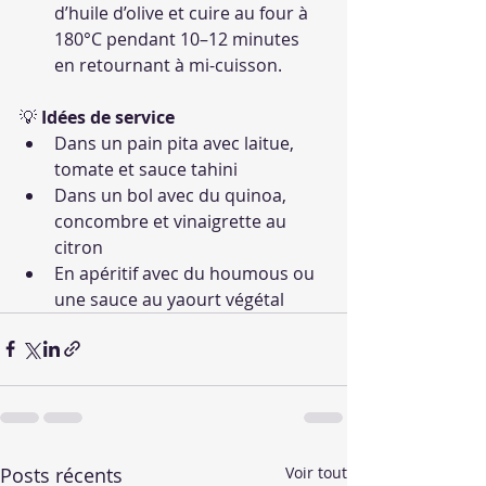
d’huile d’olive et cuire au four à 
180°C pendant 10–12 minutes 
en retournant à mi-cuisson.
💡 
Idées de service
Dans un pain pita avec laitue, 
tomate et sauce tahini
Dans un bol avec du quinoa, 
concombre et vinaigrette au 
citron
En apéritif avec du houmous ou 
une sauce au yaourt végétal
Posts récents
Voir tout